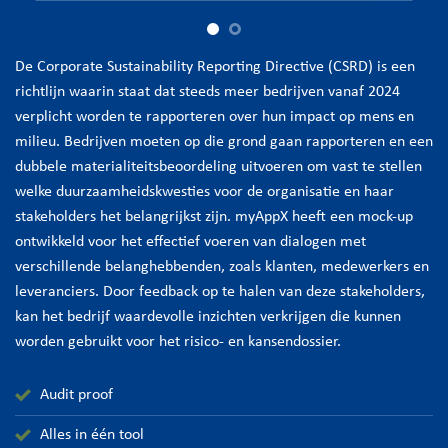
De Corporate Sustainability Reporting Directive (CSRD) is een
richtlijn waarin staat dat steeds meer bedrijven vanaf 2024
verplicht worden te rapporteren over hun impact op mens en
milieu. Bedrijven moeten op die grond gaan rapporteren en een
dubbele materialiteitsbeoordeling uitvoeren om vast te stellen
welke duurzaamheidskwesties voor de organisatie en haar
stakeholders het belangrijkst zijn. myAppX heeft een mock-up
ontwikkeld voor het effectief voeren van dialogen met
verschillende belanghebbenden, zoals klanten, medewerkers en
leveranciers. Door feedback op te halen van deze stakeholders,
kan het bedrijf waardevolle inzichten verkrijgen die kunnen
worden gebruikt voor het risico- en kansendossier.
Audit proof
Alles in één tool