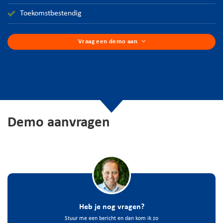
Toekomstbestendig
Vraag een demo aan
Demo aanvragen
Heb je nog vragen?
Stuur me een bericht en dan kom ik zo