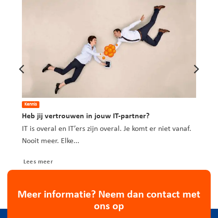
Kennis
Heb jij vertrouwen in jouw IT-partner?
is
IT is overal en IT’ers zijn overal. Je komt er niet vanaf.
Nooit meer. Elke...
Lees meer
Meer informatie? Neem dan contact met
ons op