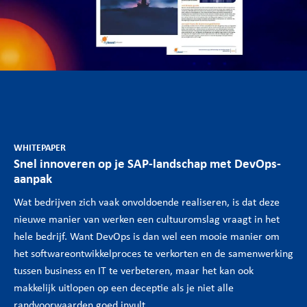
WHITEPAPER
Snel innoveren op je SAP-landschap met DevOps-
aanpak
Wat bedrijven zich vaak onvoldoende realiseren, is dat deze
nieuwe manier van werken een cultuuromslag vraagt in het
hele bedrijf. Want DevOps is dan wel een mooie manier om
het softwareontwikkelproces te verkorten en de samenwerking
tussen business en IT te verbeteren, maar het kan ook
makkelijk uitlopen op een deceptie als je niet alle
randvoorwaarden goed invult.