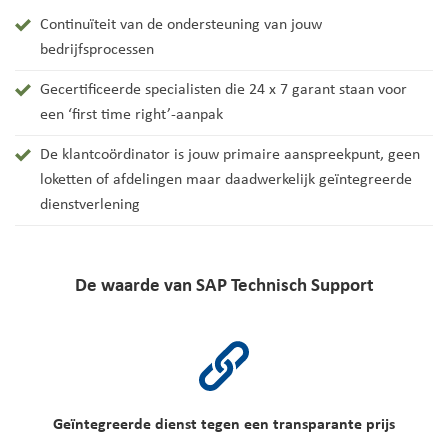
Continuïteit van de ondersteuning van jouw
bedrijfsprocessen
Gecertificeerde specialisten die 24 x 7 garant staan voor
een ‘first time right’-aanpak
De klantcoördinator is jouw primaire aanspreekpunt, geen
loketten of afdelingen maar daadwerkelijk geïntegreerde
dienstverlening
De waarde van SAP Technisch Support
Geïntegreerde dienst tegen een transparante prijs