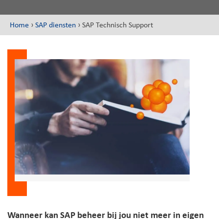
Home
›
SAP diensten
›
SAP Technisch Support
Wanneer kan SAP beheer bij jou niet meer in eigen