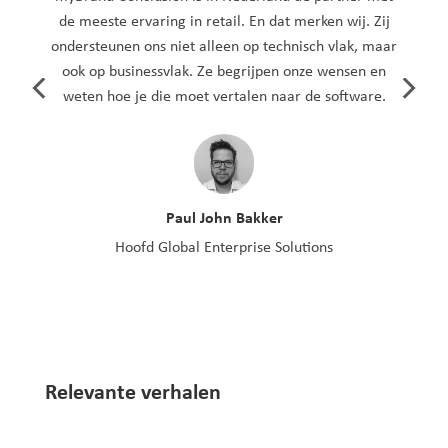
de meeste ervaring in retail. En dat merken wij. Zij
ondersteunen ons niet alleen op technisch vlak, maar
ook op businessvlak. Ze begrijpen onze wensen en
weten hoe je die moet vertalen naar de software.
Paul John Bakker
Hoofd Global Enterprise Solutions
Relevante verhalen