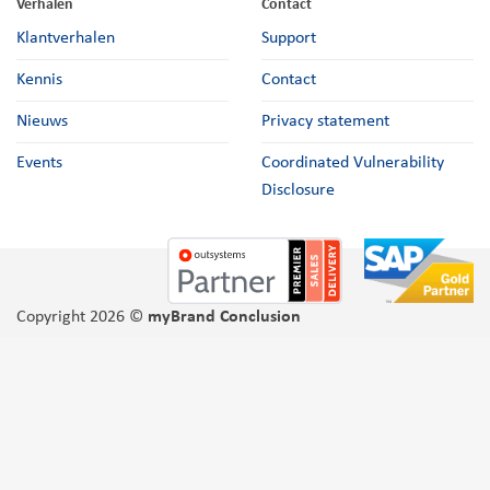
Verhalen
Contact
Klantverhalen
Support
Kennis
Contact
Nieuws
Privacy statement
Events
Coordinated Vulnerability
Disclosure
Copyright 2026 ©
myBrand Conclusion