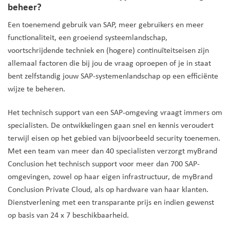
beheer?
Een toenemend gebruik van SAP, meer gebruikers en meer
functionaliteit, een groeiend systeemlandschap,
voortschrijdende techniek en (hogere) continuïteitseisen zijn
allemaal factoren die bij jou de vraag oproepen of je in staat
bent zelfstandig jouw SAP-systemenlandschap op een efficiënte
wijze te beheren.
Het technisch support van een SAP-omgeving vraagt immers om
specialisten. De ontwikkelingen gaan snel en kennis veroudert
terwijl eisen op het gebied van bijvoorbeeld security toenemen.
Met een team van meer dan 40 specialisten verzorgt myBrand
Conclusion het technisch support voor meer dan 700 SAP-
omgevingen, zowel op haar eigen infrastructuur, de myBrand
Conclusion Private Cloud, als op hardware van haar klanten.
Dienstverlening met een transparante prijs en indien gewenst
op basis van 24 x 7 beschikbaarheid.