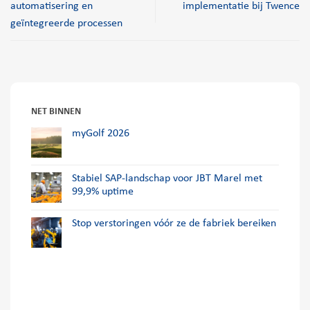
automatisering en
implementatie bij Twence
geïntegreerde processen
NET BINNEN
myGolf 2026
Stabiel SAP-landschap voor JBT Marel met
99,9% uptime
Stop verstoringen vóór ze de fabriek bereiken