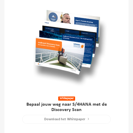
Whitepaper
Bepaal jouw weg naar S/4HANA met de
Discovery Scan
Download het Whitepaper