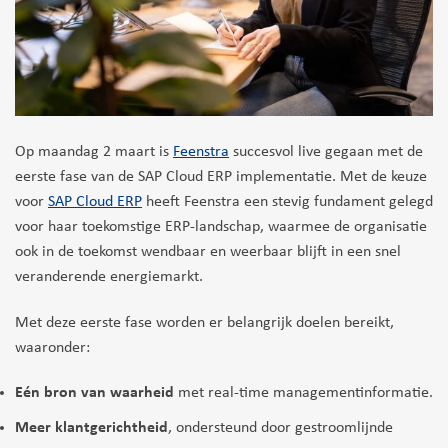
Op maandag 2 maart is
Feenstra
succesvol live gegaan met de
eerste fase van de SAP Cloud ERP implementatie. Met de keuze
voor
SAP Cloud ERP
heeft Feenstra een stevig fundament gelegd
voor haar toekomstige ERP-landschap, waarmee de organisatie
ook in de toekomst wendbaar en weerbaar blijft in een snel
veranderende energiemarkt.
Met deze eerste fase worden er belangrijk doelen bereikt,
waaronder:
Eén bron van waarheid
met real-time managementinformatie.
Meer klantgerichtheid
, ondersteund door gestroomlijnde