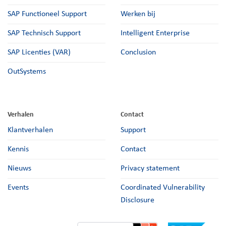
SAP Functioneel Support
Werken bij
SAP Technisch Support
Intelligent Enterprise
SAP Licenties (VAR)
Conclusion
OutSystems
Verhalen
Contact
Klantverhalen
Support
Kennis
Contact
Nieuws
Privacy statement
Events
Coordinated Vulnerability
Disclosure