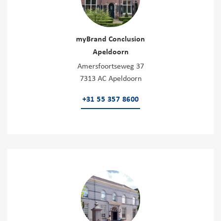
myBrand Conclusion
Apeldoorn
Amersfoortseweg 37
7313 AC Apeldoorn
+31 55 357 8600