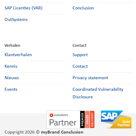
SAP Licenties (VAR)
Conclusion
OutSystems
Verhalen
Contact
Klantverhalen
Support
Kennis
Contact
Nieuws
Privacy statement
Events
Coordinated Vulnerability
Disclosure
Copyright 2026 ©
myBrand Conclusion