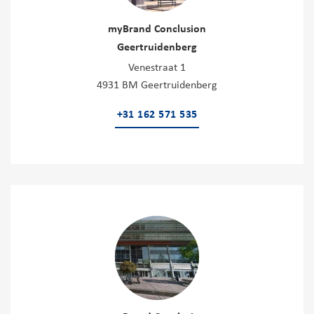
myBrand Conclusion
Geertruidenberg
Venestraat 1
4931 BM Geertruidenberg
+31 162 571 535