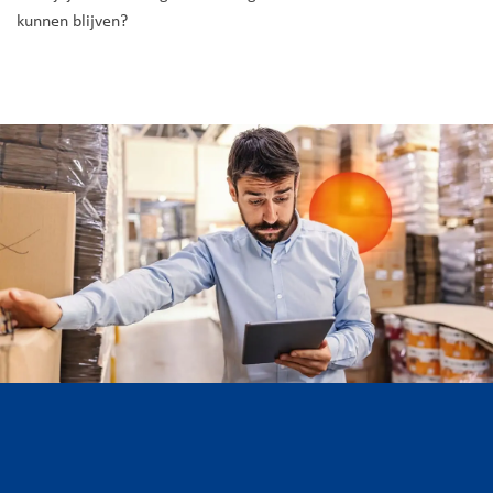
kunnen blijven?