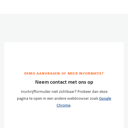
DEMO AANVRAGEN OF MEER INFORMATIE?
Neem contact met ons op
Inschrijfformulier niet zichtbaar? Probeer dan deze
pagina te open in een andere webbrowser zoals
Google
Chrome
.