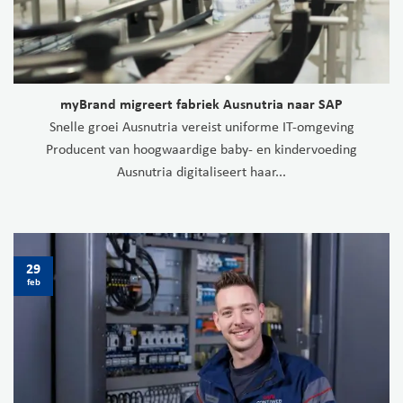
myBrand migreert fabriek Ausnutria naar SAP
Snelle groei Ausnutria vereist uniforme IT-omgeving
Producent van hoogwaardige baby- en kindervoeding
Ausnutria digitaliseert haar...
29
feb