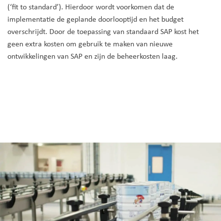
(‘fit to standard’). Hierdoor wordt voorkomen dat de
implementatie de geplande doorlooptijd en het budget
overschrijdt. Door de toepassing van standaard SAP kost het
geen extra kosten om gebruik te maken van nieuwe
ontwikkelingen van SAP en zijn de beheerkosten laag.