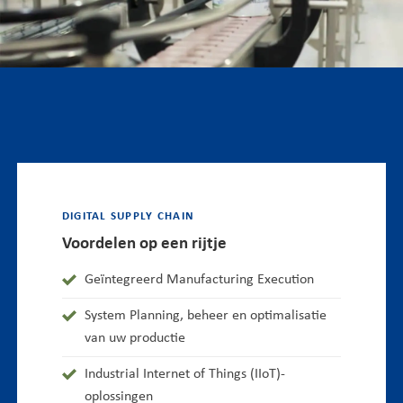
DIGITAL SUPPLY CHAIN
Voordelen op een rijtje
Geïntegreerd Manufacturing Execution
System Planning, beheer en optimalisatie
van uw productie
Industrial Internet of Things (IIoT)-
oplossingen