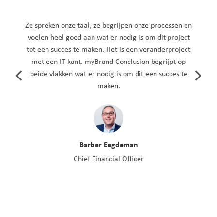
Ze spreken onze taal, ze begrijpen onze processen en
voelen heel goed aan wat er nodig is om dit project
tot een succes te maken. Het is een veranderproject
met een IT-kant. myBrand Conclusion begrijpt op
beide vlakken wat er nodig is om dit een succes te
maken.
Barber Eegdeman
Chief Financial Officer