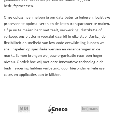
bedrijfsprocessen.
Onze oplossingen helpen je om data beter te beheren, logistieke
processen te optimaliseren en de keten transparanter te maken.
Of je nu te maken hebt met teelt, verwerking, distributie of
verkoop, ons platform voorziet daarbij in elke stap. Dankzij de
flexibiliteit en snelheid van low-code ontwikkeling kunnen we
snel inspelen op specifieke wensen en veranderingen in de
markt. Samen brengen we jouw organisatie naar een hoger
niveau. Ontdek hoe wij met onze innovatieve technologie de
bedrijfsvoering hebben verbeterd, door hieronder enkele use
cases en applicaties aan te klikken.