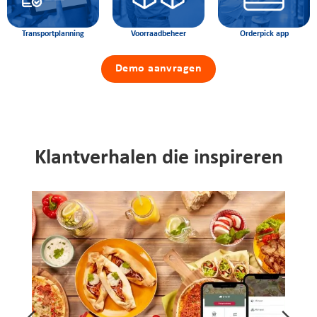
Transportplanning
Voorraadbeheer
Orderpick app
Demo aanvragen
Klantverhalen die inspireren