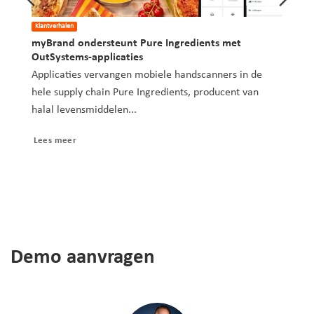
Klantverhalen
myBrand ondersteunt Pure Ingredients met
OutSystems-applicaties
act
Applicaties vervangen mobiele handscanners in de
l,
hele supply chain Pure Ingredients, producent van
halal levensmiddelen...
Lees meer
Demo aanvragen