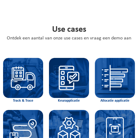
Use cases
Ontdek een aantal van onze use cases en vraag een demo aan
Track & Trace
Keurapplicatie
Allocatie applicatie