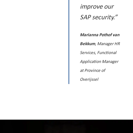
improve our
SAP security.”
Marianna Pothof van
Bekkum
, Manager HR
Services, Functional
Application Manager
at Province of
Overijssel