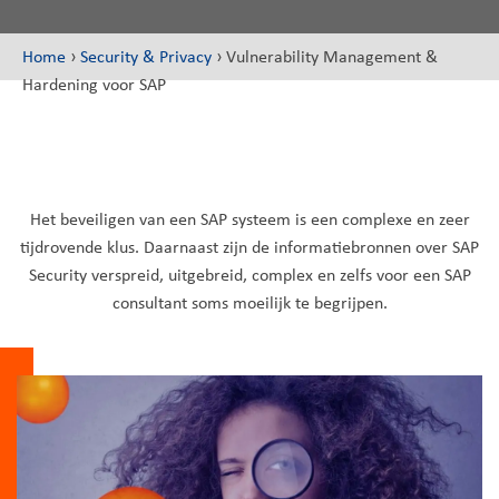
Home
›
Security & Privacy
›
Vulnerability Management &
Hardening voor SAP
Het beveiligen van een SAP systeem is een complexe en zeer
tijdrovende klus. Daarnaast zijn de informatiebronnen over SAP
Security verspreid, uitgebreid, complex en zelfs voor een SAP
consultant soms moeilijk te begrijpen.