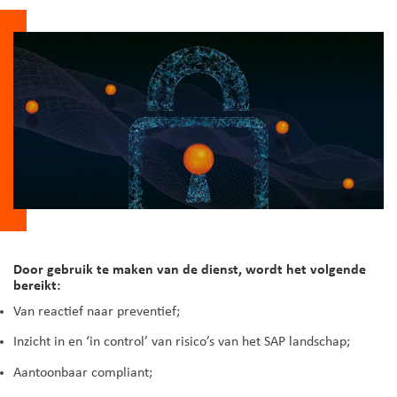
Door gebruik te maken van de dienst, wordt het volgende
bereikt:
Van reactief naar preventief;
Inzicht in en ‘in control’ van risico’s van het SAP landschap;
Aantoonbaar compliant;