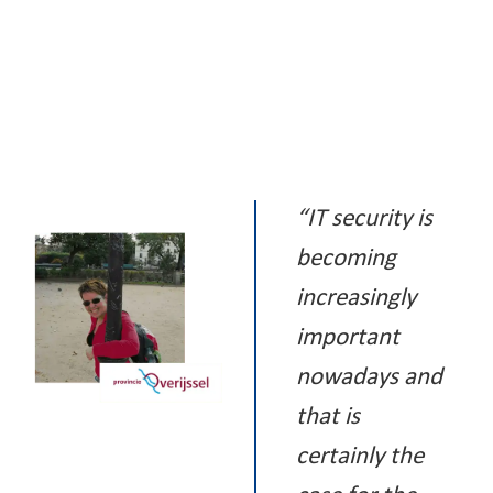
“IT security is
becoming
increasingly
important
nowadays and
that is
certainly the