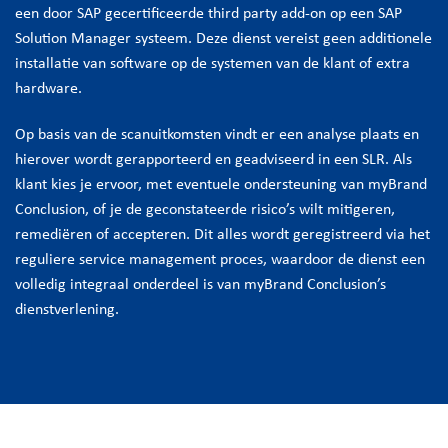
een door SAP gecertificeerde third party add-on op een SAP
Solution Manager systeem. Deze dienst vereist geen additionele
installatie van software op de systemen van de klant of extra
hardware.
Op basis van de scanuitkomsten vindt er een analyse plaats en
hierover wordt gerapporteerd en geadviseerd in een SLR. Als
klant kies je ervoor, met eventuele ondersteuning van myBrand
Conclusion, of je de geconstateerde risico’s wilt mitigeren,
remediëren of accepteren. Dit alles wordt geregistreerd via het
reguliere service management proces, waardoor de dienst een
volledig integraal onderdeel is van myBrand Conclusion’s
dienstverlening.