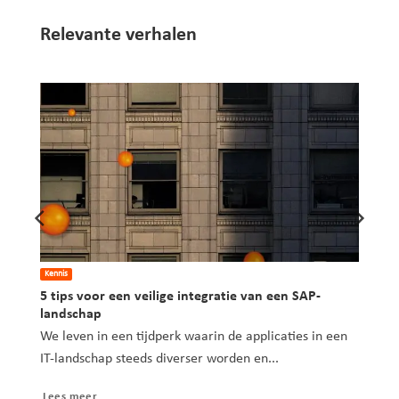
Relevante verhalen
Kennis
5 tips voor een veilige integratie van een SAP-
landschap
ral
We leven in een tijdperk waarin de applicaties in een
IT-landschap steeds diverser worden en...
Lees meer