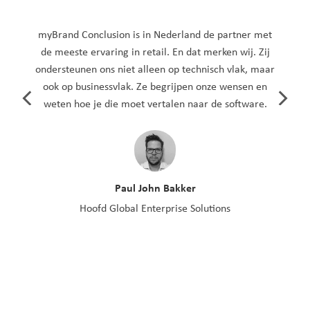
myBrand Conclusion is in Nederland de partner met
de meeste ervaring in retail. En dat merken wij. Zij
ondersteunen ons niet alleen op technisch vlak, maar
ook op businessvlak. Ze begrijpen onze wensen en
weten hoe je die moet vertalen naar de software.
Paul John Bakker
Hoofd Global Enterprise Solutions