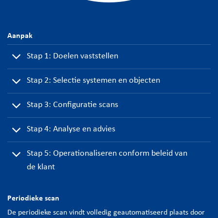
Aanpak
Stap 1: Doelen vaststellen
Stap 2: Selectie systemen en objecten
Stap 3: Configuratie scans
Stap 4: Analyse en advies
Stap 5: Operationaliseren conform beleid van
de klant
Periodieke scan
De periodieke scan vindt volledig geautomatiseerd plaats door