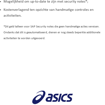
Mogelijkheid om up-to-date te zijn met security notes*;
Kostenverlagend ten opzichte van handmatige controles en
activiteiten.
*Dit geld talleen voor SAP Security notes die geen handmatige acties vereisen.
Ondanks dat dit is geautomatiseerd, dienen er nog steeds beperkte additionele
activiteiten te worden uitgevoerd.