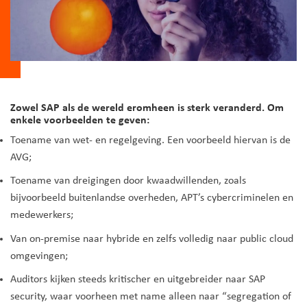
Zowel SAP als de wereld eromheen is sterk veranderd. Om
enkele voorbeelden te geven:
Toename van wet- en regelgeving. Een voorbeeld hiervan is de
AVG;
Toename van dreigingen door kwaadwillenden, zoals
bijvoorbeeld buitenlandse overheden, APT’s cybercriminelen en
medewerkers;
Van on-premise naar hybride en zelfs volledig naar public cloud
omgevingen;
Auditors kijken steeds kritischer en uitgebreider naar SAP
security, waar voorheen met name alleen naar “segregation of