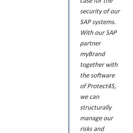
case for the
security of our
SAP systems.
With our SAP
partner
myBrand
together with
the software
of Protect4S,
we can
structurally
manage our
risks and