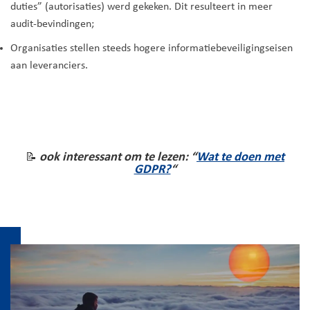
duties” (autorisaties) werd gekeken. Dit resulteert in meer
audit-bevindingen;
Organisaties stellen steeds hogere informatiebeveiligingseisen
aan leveranciers.
ook interessant om te lezen: “
Wat te doen met
📝
GDPR?
“