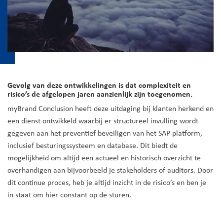
Gevolg van deze ontwikkelingen is dat complexiteit en
risico’s de afgelopen jaren aanzienlijk zijn toegenomen.
myBrand Conclusion heeft deze uitdaging bij klanten herkend en
een dienst ontwikkeld waarbij er structureel invulling wordt
gegeven aan het preventief beveiligen van het SAP platform,
inclusief besturingssysteem en database. Dit biedt de
mogelijkheid om altijd een actueel en historisch overzicht te
overhandigen aan bijvoorbeeld je stakeholders of auditors. Door
dit continue proces, heb je altijd inzicht in de risico’s en ben je
in staat om hier constant op de sturen.