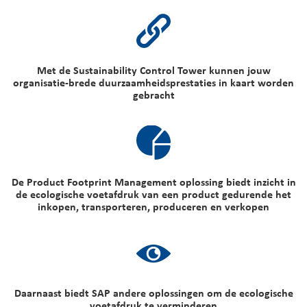
Met de Sustainability Control Tower kunnen jouw
organisatie-brede duurzaamheidsprestaties in kaart worden
gebracht
De Product Footprint Management oplossing biedt inzicht in
de ecologische voetafdruk van een product gedurende het
inkopen, transporteren, produceren en verkopen
Daarnaast biedt SAP andere oplossingen om de ecologische
voetafdruk te verminderen