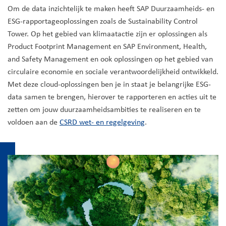
Om de data inzichtelijk te maken heeft SAP Duurzaamheids- en
ESG-rapportageoplossingen zoals de Sustainability Control
Tower. Op het gebied van klimaatactie zijn er oplossingen als
Product Footprint Management en SAP Environment, Health,
and Safety Management en ook oplossingen op het gebied van
circulaire economie en sociale verantwoordelijkheid ontwikkeld.
Met deze cloud-oplossingen ben je in staat je belangrijke ESG-
data samen te brengen, hierover te rapporteren en acties uit te
zetten om jouw duurzaamheidsambities te realiseren en te
voldoen aan de
CSRD wet- en regelgeving
.