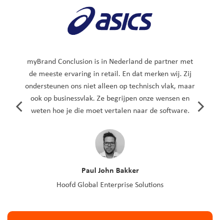
myBrand Conclusion is in Nederland de partner met
de meeste ervaring in retail. En dat merken wij. Zij
ondersteunen ons niet alleen op technisch vlak, maar
ook op businessvlak. Ze begrijpen onze wensen en
weten hoe je die moet vertalen naar de software.
Paul John Bakker
Hoofd Global Enterprise Solutions