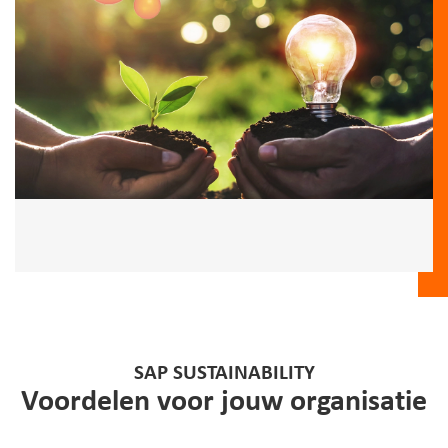
SAP SUSTAINABILITY
Voordelen voor jouw organisatie