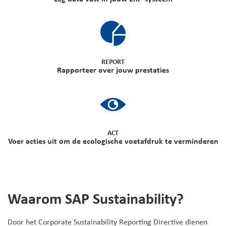
REPORT
Rapporteer over jouw prestaties
ACT
Voer acties uit om de ecologische voetafdruk te verminderen
Waarom SAP Sustainability?
Door het Corporate Sustainability Reporting Directive dienen