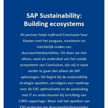
SAP Sustainability:
Building ecosystems
Als partner helpt myBrand Conclusion haar
klanten met het aangaan, monitoren en
inzichtelijk maken van
duurzaamheidsambities. Dit doen we niet
alleen, want als onderdeel van het unieke
ecosysteem van Conclusion, zijn wij in staat
verder te gaan dan alleen de SAP
oplossingen. Dit begint bij de sustainability
strategie opzetten, vervolgens een roadmap
voor de ESG optimalisatie en de aansluiting
met IT en ondersteunen bij inrichting van
CSRD rapportage. Maar ook het opzetten van
ESG-projecten om duurzaamheidsprestaties