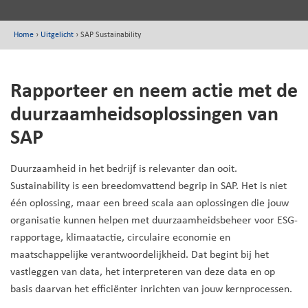
Home
›
Uitgelicht
›
SAP Sustainability
Rapporteer en neem actie met de
duurzaamheidsoplossingen van
SAP
Duurzaamheid in het bedrijf is relevanter dan ooit.
Sustainability is een breedomvattend begrip in SAP. Het is niet
één oplossing, maar een breed scala aan oplossingen die jouw
organisatie kunnen helpen met duurzaamheidsbeheer voor ESG-
rapportage, klimaatactie, circulaire economie en
maatschappelijke verantwoordelijkheid. Dat begint bij het
vastleggen van data, het interpreteren van deze data en op
basis daarvan het efficiënter inrichten van jouw kernprocessen.