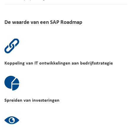
De waarde van een SAP Roadmap
Koppeling van IT ontwikkelingen aan bedrijfsstrategie
Spreiden van investeringen