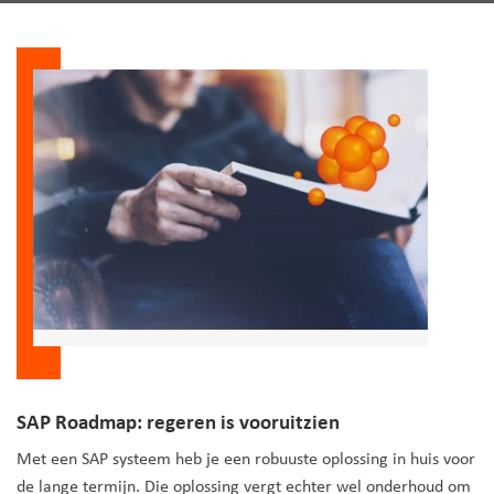
SAP Roadmap: regeren is vooruitzien
Met een SAP systeem heb je een robuuste oplossing in huis voor
de lange termijn. Die oplossing vergt echter wel onderhoud om