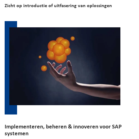
Zicht op introductie of uitfasering van oplossingen
Implementeren, beheren & innoveren voor SAP
systemen