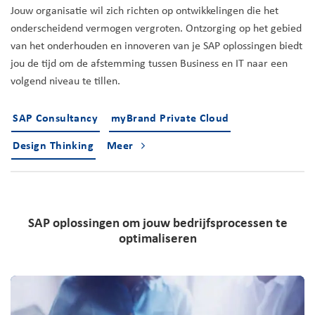
Jouw organisatie wil zich richten op ontwikkelingen die het
onderscheidend vermogen vergroten. Ontzorging op het gebied
van het onderhouden en innoveren van je SAP oplossingen biedt
jou de tijd om de afstemming tussen Business en IT naar een
volgend niveau te tillen.
SAP Consultancy
myBrand Private Cloud
Design Thinking
Meer
SAP oplossingen om jouw bedrijfsprocessen te
optimaliseren