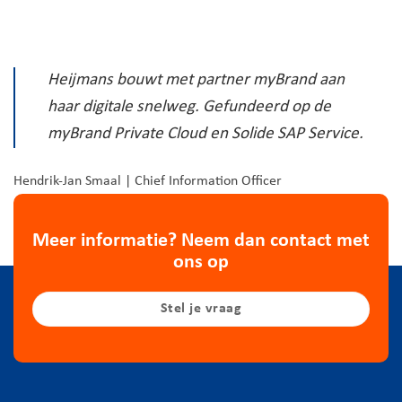
Heijmans bouwt met partner myBrand aan
haar digitale snelweg. Gefundeerd op de
myBrand Private Cloud en Solide SAP Service.
Hendrik-Jan Smaal | Chief Information Officer
Meer informatie? Neem dan contact met
ons op
Stel je vraag