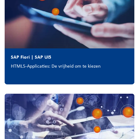
SAP Fiori | SAP UI5
HTML5-Applicaties: De vrijheid om te kiezen