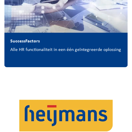
SuccessFactors
Alle HR functionaliteit in een één geïntegreerde oplossing