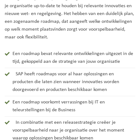
je organisatie up-to-date te houden bij relevante innovaties en
nieuwe wet- en regelgeving. Het hebben van een duidelijk plan,
een zogenaamde roadmap, dat aangeeft welke ontwikkelingen
op welk moment plaatsvinden zorgt voor voorspelbaarheid,
maar ook flexibiliteit.
Een roadmap bevat relevante ontwikkelingen uitgezet in de
tijd, gekoppeld aan de strategie van jouw organisatie
SAP heeft roadmaps voor al haar oplossingen en
producten die laten zien wanneer innovaties worden
doorgevoerd en producten beschikbaar komen
Een roadmap voorkomt verrassingen bij IT en
teleurstellingen bij de Business
In combinatie met een releasestrategie creëer je
voorspelbaarheid naar je organisatie over het moment
waarop oplossingen beschikbaar komen