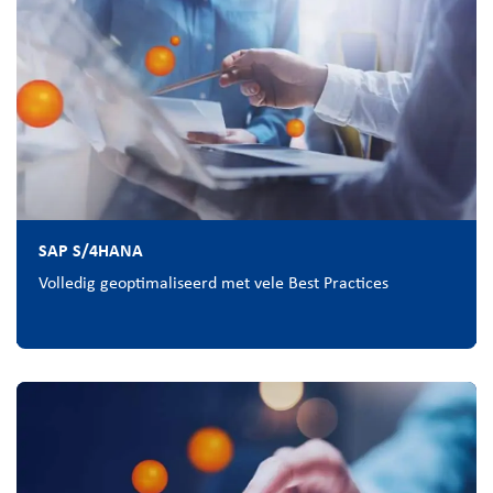
SAP S/4HANA
Volledig geoptimaliseerd met vele Best Practices