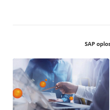
SAP oplos