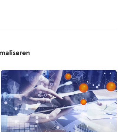
imaliseren