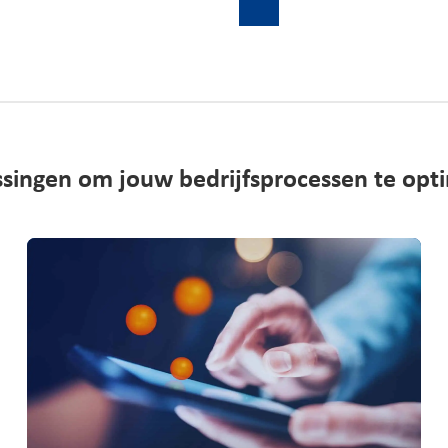
singen om jouw bedrijfsprocessen te opt