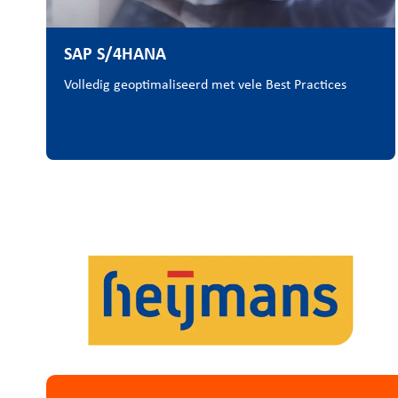
SAP S/4HANA
Volledig geoptimaliseerd met vele Best Practices