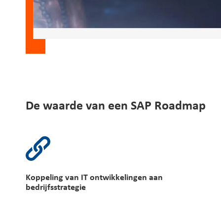
De waarde van een SAP Roadmap
Koppeling van IT ontwikkelingen aan
bedrijfsstrategie