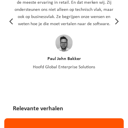
de meeste ervaring in retail. En dat merken wij. Zij
ondersteunen ons niet alleen op technisch vlak, maar
ook op businessvlak. Ze begrijpen onze wensen en
weten hoe je die moet vertalen naar de software.
Paul John Bakker
Hoofd Global Enterprise Solutions
Relevante verhalen