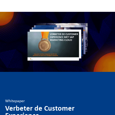
Whitepaper
Verbeter de Customer