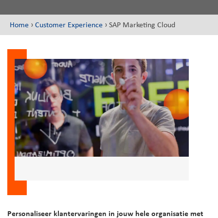
Home
›
Customer Experience
›
SAP Marketing Cloud
Personaliseer klantervaringen in jouw hele organisatie met