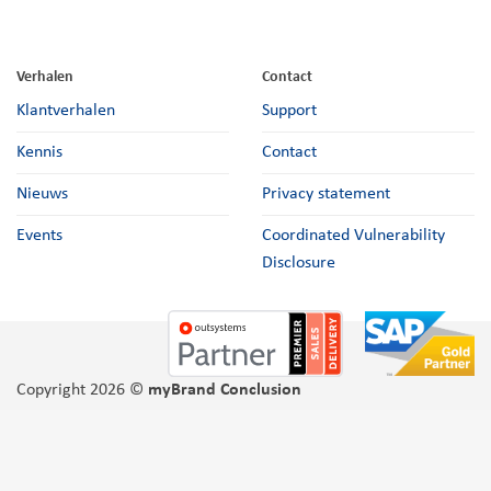
Verhalen
Contact
Klantverhalen
Support
Kennis
Contact
Nieuws
Privacy statement
Events
Coordinated Vulnerability
Disclosure
Copyright 2026 ©
myBrand Conclusion