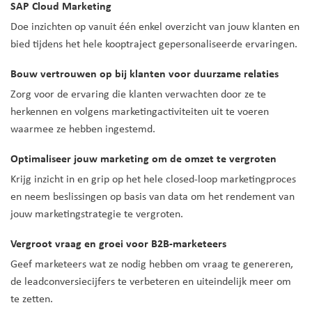
SAP Cloud Marketing
Doe inzichten op vanuit één enkel overzicht van jouw klanten en
bied tijdens het hele kooptraject gepersonaliseerde ervaringen.
Bouw vertrouwen op bij klanten voor duurzame relaties
Zorg voor de ervaring die klanten verwachten door ze te
herkennen en volgens marketingactiviteiten uit te voeren
waarmee ze hebben ingestemd.
Optimaliseer jouw marketing om de omzet te vergroten
Krijg inzicht in en grip op het hele closed-loop marketingproces
en neem beslissingen op basis van data om het rendement van
jouw marketingstrategie te vergroten.
Vergroot vraag en groei voor B2B-marketeers
Geef marketeers wat ze nodig hebben om vraag te genereren,
de leadconversiecijfers te verbeteren en uiteindelijk meer om
te zetten.