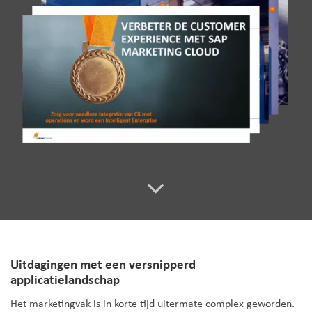
Uitdagingen met een versnipperd
applicatielandschap
Het marketingvak is in korte tijd uitermate complex geworden.