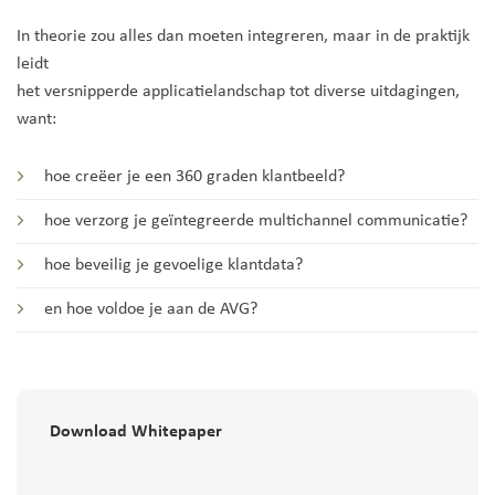
In theorie zou alles dan moeten integreren, maar in de praktijk
leidt
het versnipperde applicatielandschap tot diverse uitdagingen,
want:
hoe creëer je een 360 graden klantbeeld?
hoe verzorg je geïntegreerde multichannel communicatie?
hoe beveilig je gevoelige klantdata?
en hoe voldoe je aan de AVG?
Download Whitepaper