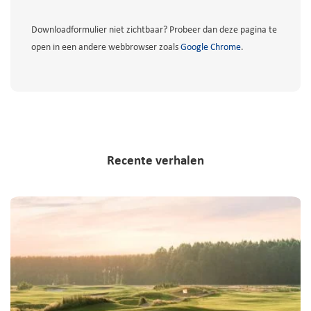
Downloadformulier niet zichtbaar? Probeer dan deze pagina te
open in een andere webbrowser zoals
Google Chrome
.
Recente verhalen