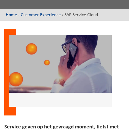
Home
›
Customer Experience
›
SAP Service Cloud
Service geven op het gevraagd moment, liefst met