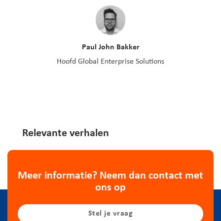
Paul John Bakker
Hoofd Global Enterprise Solutions
Relevante verhalen
Meer informatie? Neem dan contact met
ons op
Stel je vraag