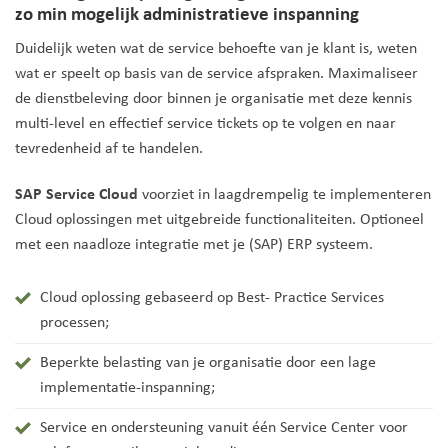
zo min mogelijk administratieve inspanning
Duidelijk weten wat de service behoefte van je klant is, weten
wat er speelt op basis van de service afspraken. Maximaliseer
de dienstbeleving door binnen je organisatie met deze kennis
multi-level en effectief service tickets op te volgen en naar
tevredenheid af te handelen.
SAP Service Cloud
voorziet in laagdrempelig te implementeren
Cloud oplossingen met uitgebreide functionaliteiten. Optioneel
met een naadloze integratie met je (SAP) ERP systeem.
Cloud oplossing gebaseerd op Best- Practice Services
processen;
Beperkte belasting van je organisatie door een lage
implementatie-inspanning;
Service en ondersteuning vanuit één Service Center voor