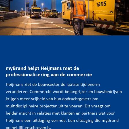
myBrand helpt Heijmans met de
professionalisering van de commercie
Heijmans ziet de bouwsector de laatste tijd enorm
veranderen. Commercie wordt belangrijker en bouwbedrijven
krijgen meer vrijheid van hun opdrachtgevers om
multidisciplinaire projecten uit te voeren. Dit vraagt om
helder inzicht in relaties met klanten en partners wat voor
Heijmans een uitdaging vormde. Een uitdaging die myBrand
op het lijf geschreven is.