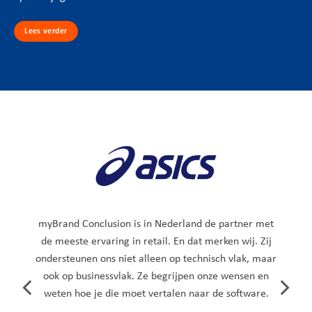
Lees verder
myBrand Conclusion is in Nederland de partner met
de meeste ervaring in retail. En dat merken wij. Zij
ondersteunen ons niet alleen op technisch vlak, maar
ook op businessvlak. Ze begrijpen onze wensen en
weten hoe je die moet vertalen naar de software.