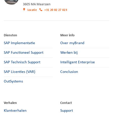
3605 MA Maarssen
Locatie
+31 20 82 27 023
Diensten
Meer info
SAP Implementatie
Over myBrand
SAP Functioneel Support
Werken bij
SAP Technisch Support
Intelligent Enterprise
SAP Licenties (VAR)
Conclusion
OutSystems
Verhalen
Contact
Klantverhalen
Support