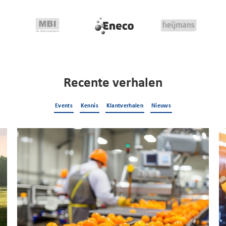
Recente verhalen
Events
Kennis
Klantverhalen
Nieuws