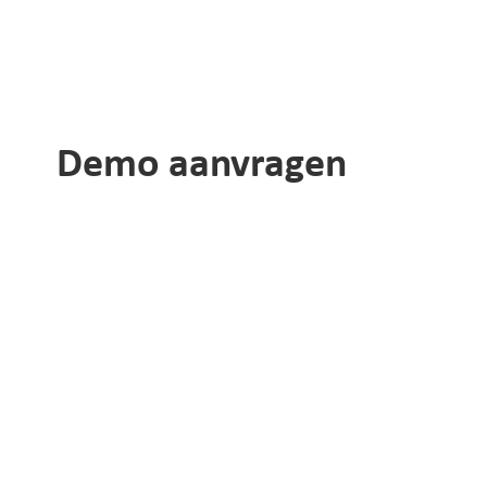
Demo aanvragen