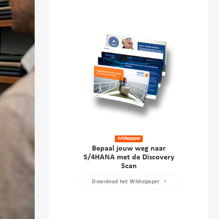
Whitepaper
Bepaal jouw weg naar
S/4HANA met de Discovery
Scan
Download het Whitepaper