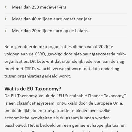
Meer dan 250 medewerkers
Meer dan 40 miljoen euro omzet per jaar
Meer dan 20 miljoen euro op de balans
Beursgenoteerde mkb-organisaties dienen vanaf 2026 te
voldoen aan de CSRD, gevolgd door niet-beursgenoteerde mkb-
organisaties. Dit betekent dat uiteindelijk iedereen aan de slag
moet met CSRD, waarbij verwacht wordt dat data onderling
tussen organisaties gedeeld wordt.
Wat is de EU-Taxonomy?
De EU Taxonomy, voluit de “EU Sustainable Finance Taxonomy,”
is een classificatiesysteem, ontwikkeld door de Europese Unie,
om duidelijkheid en transparantie te bieden over welke
economische activiteiten als duurzaam kunnen worden
beschouwd. Het is bedoeld om een gemeenschappelijke taal en