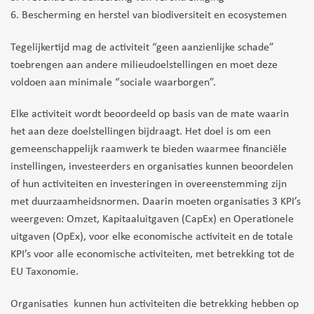
6. Bescherming en herstel van biodiversiteit en ecosystemen
Tegelijkertijd mag de activiteit “geen aanzienlijke schade”
toebrengen aan andere milieudoelstellingen en moet deze
voldoen aan minimale “sociale waarborgen”.
Elke activiteit wordt beoordeeld op basis van de mate waarin
het aan deze doelstellingen bijdraagt. Het doel is om een
gemeenschappelijk raamwerk te bieden waarmee financiële
instellingen, investeerders en organisaties kunnen beoordelen
of hun activiteiten en investeringen in overeenstemming zijn
met duurzaamheidsnormen. Daarin moeten organisaties 3 KPI’s
weergeven: Omzet, Kapitaaluitgaven (CapEx) en Operationele
uitgaven (OpEx), voor elke economische activiteit en de totale
KPI’s voor alle economische activiteiten, met betrekking tot de
EU Taxonomie.
Organisaties kunnen hun activiteiten die betrekking hebben op