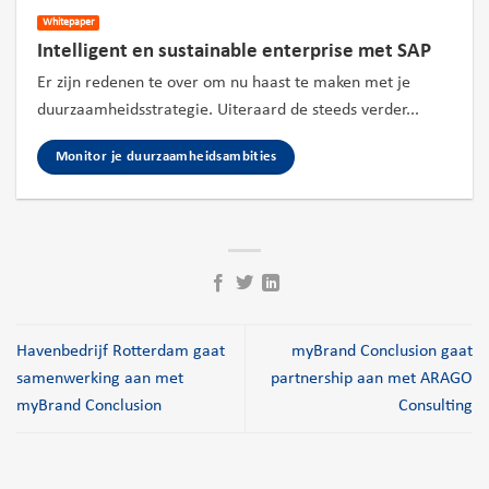
Whitepaper
Intelligent en sustainable enterprise met SAP
Er zijn redenen te over om nu haast te maken met je
duurzaamheidsstrategie. Uiteraard de steeds verder...
Monitor je duurzaamheidsambities
Havenbedrijf Rotterdam gaat
myBrand Conclusion gaat
samenwerking aan met
partnership aan met ARAGO
myBrand Conclusion
Consulting