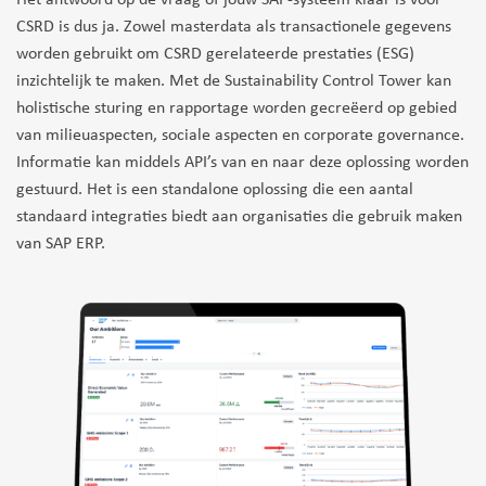
CSRD is dus ja. Zowel masterdata als transactionele gegevens
worden gebruikt om CSRD gerelateerde prestaties (ESG)
inzichtelijk te maken. Met de Sustainability Control Tower kan
holistische sturing en rapportage worden gecreëerd op gebied
van milieuaspecten, sociale aspecten en corporate governance.
Informatie kan middels API’s van en naar deze oplossing worden
gestuurd. Het is een standalone oplossing die een aantal
standaard integraties biedt aan organisaties die gebruik maken
van SAP ERP.