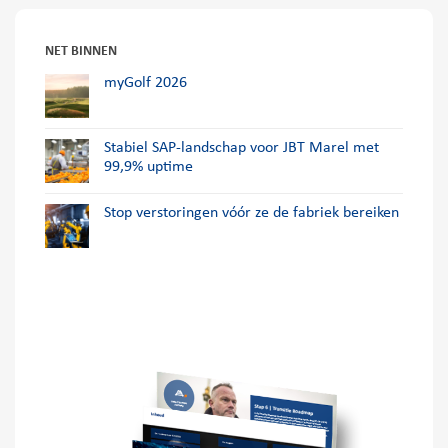
NET BINNEN
myGolf 2026
Stabiel SAP-landschap voor JBT Marel met
99,9% uptime
Stop verstoringen vóór ze de fabriek bereiken