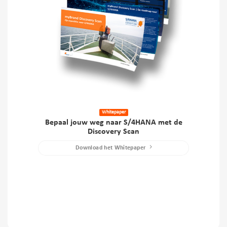
Whitepaper
Bepaal jouw weg naar S/4HANA met de
Discovery Scan
Download het Whitepaper