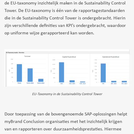
de EU-taxonomy inzichtelijk maken in de Sustainability Control
Tower. De EU-taxonomy is één van de rapportagestandaarden
die in de Sustainability Control Tower is ondergebracht. Hierin
zijn verschillende definities van KPI’s ondergebracht, waardoor
op uniforme wijze gerapporteerd kan worden.
EU-Taxonomy in de Sustainability Control Tower
Door toepassing van de bovengenoemde SAP-oplossingen helpt
myBrand Conclusion organisaties met het inzichtelijk krijgen
van en rapporteren over duurzaamheidsprestaties. Hiermee