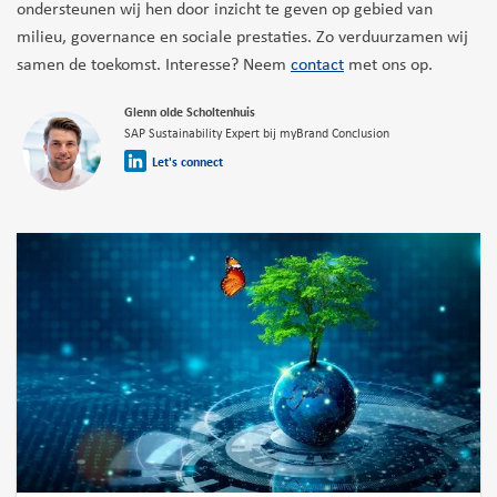
ondersteunen wij hen door inzicht te geven op gebied van
milieu, governance en sociale prestaties. Zo verduurzamen wij
samen de toekomst. Interesse? Neem
contact
met ons op.
Glenn olde Scholtenhuis
SAP Sustainability Expert bij myBrand Conclusion
Let's connect