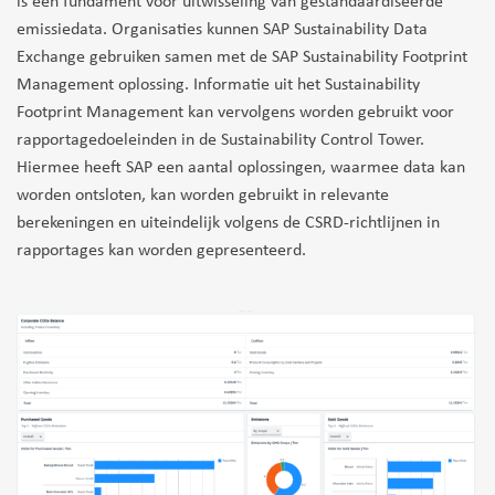
is een fundament voor uitwisseling van gestandaardiseerde
emissiedata. Organisaties kunnen SAP Sustainability Data
Exchange gebruiken samen met de SAP Sustainability Footprint
Management oplossing. Informatie uit het Sustainability
Footprint Management kan vervolgens worden gebruikt voor
rapportagedoeleinden in de Sustainability Control Tower.
Hiermee heeft SAP een aantal oplossingen, waarmee data kan
worden ontsloten, kan worden gebruikt in relevante
berekeningen en uiteindelijk volgens de CSRD-richtlijnen in
rapportages kan worden gepresenteerd.