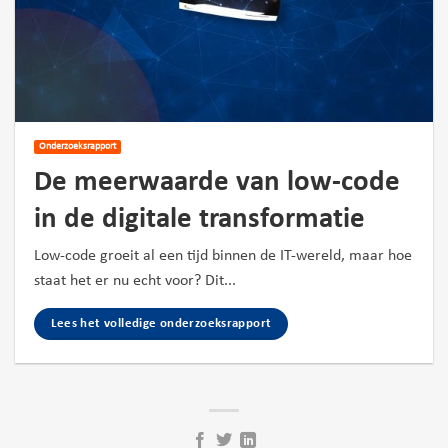
Onderzoeksrapport
De meerwaarde van low-code
in de digitale transformatie
Low-code groeit al een tijd binnen de IT-wereld, maar hoe
staat het er nu echt voor? Dit...
Lees het volledige onderzoeksrapport