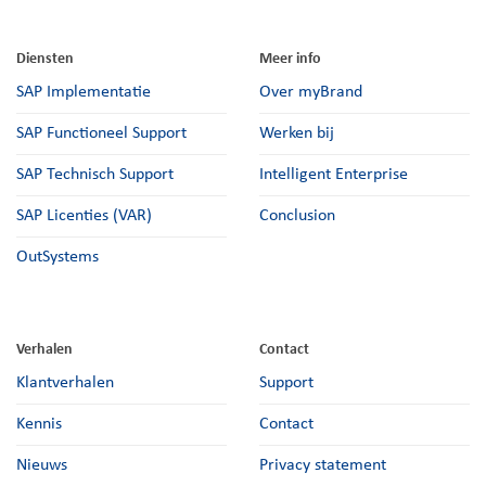
Diensten
Meer info
SAP Implementatie
Over myBrand
SAP Functioneel Support
Werken bij
SAP Technisch Support
Intelligent Enterprise
SAP Licenties (VAR)
Conclusion
OutSystems
Verhalen
Contact
Klantverhalen
Support
Kennis
Contact
Nieuws
Privacy statement