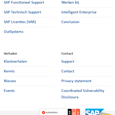
SAP Functioneel Support
Werken bij
SAP Technisch Support
Intelligent Enterprise
SAP Licenties (VAR)
Conclusion
OutSystems
Verhalen
Contact
Klantverhalen
Support
Kennis
Contact
Nieuws
Privacy statement
Events
Coordinated Vulnerability
Disclosure