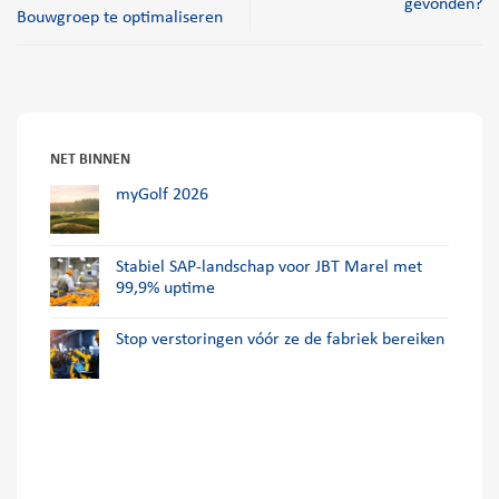
gevonden?
Bouwgroep te optimaliseren
NET BINNEN
myGolf 2026
Stabiel SAP-landschap voor JBT Marel met
99,9% uptime
Stop verstoringen vóór ze de fabriek bereiken