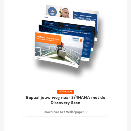
Whitepaper
Bepaal jouw weg naar S/4HANA met de
Discovery Scan
Download het Whitepaper